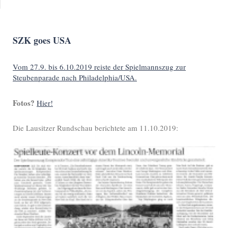
SZK goes USA
Vom 27.9. bis 6.10.2019 reiste der Spielmannszug zur
Steubenparade nach Philadelphia/USA.
Fotos?
Hier!
Die Lausitzer Rundschau berichtete am 11.10.2019: