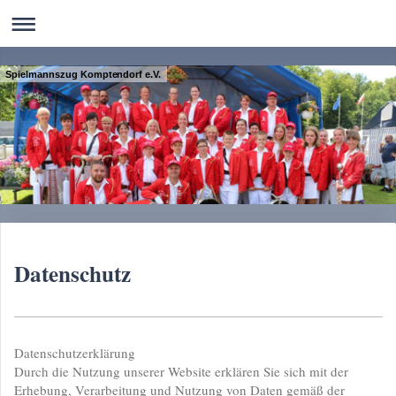
Spielmannszug Komptendorf e.V.
Datenschutz
Datenschutzerklärung
Durch die Nutzung unserer Website erklären Sie sich mit der
Erhebung, Verarbeitung und Nutzung von Daten gemäß der