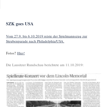
SZK goes USA
Vom 27.9. bis 6.10.2019 reiste der Spielmannszug zur
Steubenparade nach Philadelphia/USA.
Fotos?
Hier!
Die Lausitzer Rundschau berichtete am 11.10.2019: