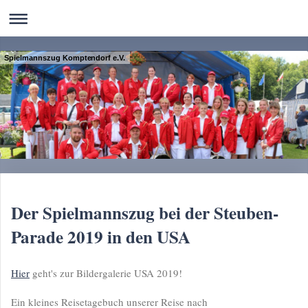
Spielmannszug Komptendorf e.V.
Der Spielmannszug bei der Steuben-
Parade 2019 in den USA
Hier
geht's zur Bildergalerie USA 2019!
Ein kleines Reisetagebuch unserer Reise nach