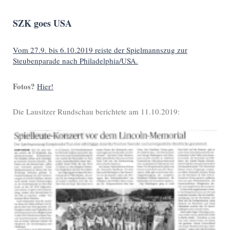
SZK goes USA
Vom 27.9. bis 6.10.2019 reiste der Spielmannszug zur
Steubenparade nach Philadelphia/USA.
Fotos?
Hier!
Die Lausitzer Rundschau berichtete am 11.10.2019: